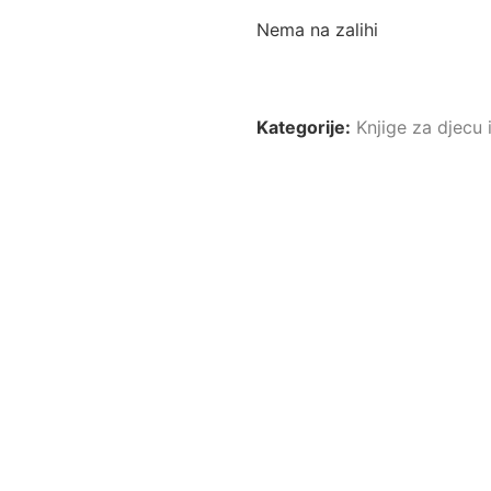
Nema na zalihi
Kategorije:
Knjige za djecu 