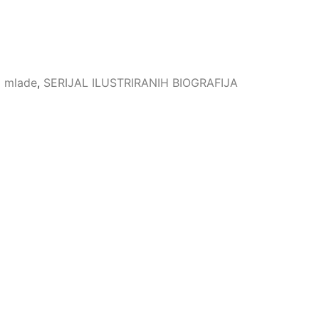
i mlade
,
SERIJAL ILUSTRIRANIH BIOGRAFIJA