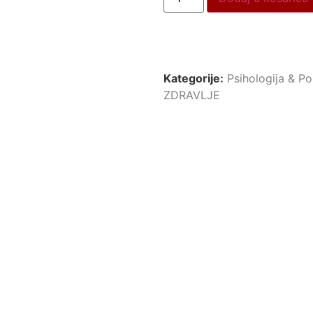
Kategorije:
Psihologija & Po
ZDRAVLJE