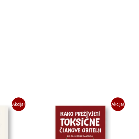
Akcija!
Akcija!