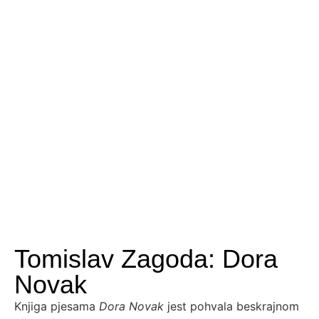
Tomislav Zagoda: Dora
Novak
Knjiga pjesama
Dora Novak
jest pohvala beskrajnom